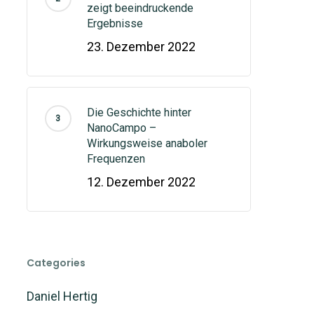
zeigt beeindruckende
Ergebnisse
23. Dezember 2022
Die Geschichte hinter
NanoCampo –
Wirkungsweise anaboler
Frequenzen
12. Dezember 2022
Categories
Daniel Hertig