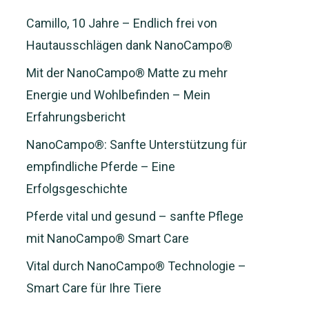
Camillo, 10 Jahre – Endlich frei von
Hautausschlägen dank NanoCampo®
Mit der NanoCampo® Matte zu mehr
Energie und Wohlbefinden – Mein
Erfahrungsbericht
NanoCampo®: Sanfte Unterstützung für
empfindliche Pferde – Eine
Erfolgsgeschichte
Pferde vital und gesund – sanfte Pflege
mit NanoCampo® Smart Care
Vital durch NanoCampo® Technologie –
Smart Care für Ihre Tiere