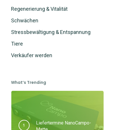
Regenerierung & Vitalität
Schwächen
Stressbewältigung & Entspannung
Tiere
Verkäufer werden
What’s Trending
Liefertermine NanoCampo-
Matte