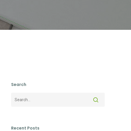
Search
Recent Posts