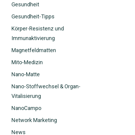
Gesundheit
Gesundheit-Tipps
Körper-Resistenz und
Immunaktivierung
Magnetfeldmatten
Mito-Medizin
Nano-Matte
Nano-Stoffwechsel & Organ-
Vitalisierung
NanoCampo
Network Marketing
News