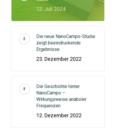
12. Juli 2024
Die neue NanoCampo-Studie
zeigt beeindruckende
Ergebnisse
23. Dezember 2022
Die Geschichte hinter
NanoCampo –
Wirkungsweise anaboler
Frequenzen
12. Dezember 2022