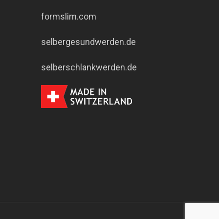
formslim.com
selbergesundwerden.de
selberschlankwerden.de