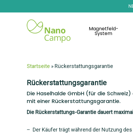
N
Magnetfeld-
System
Startseite
»
Rückerstattungsgarantie
Rückerstattungsgarantie
Die Haselhalde GmbH (für die Schweiz
mit einer Rückerstattungsgarantie.
Die Rückerstattungs-Garantie dauert maxima
– Der Käufer trägt während der Nutzung des 