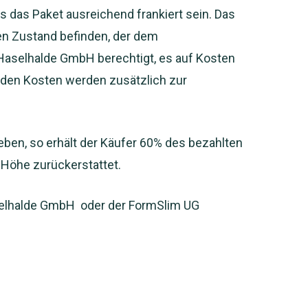
 das Paket ausreichend frankiert sein. Das
n Zustand befinden, der dem
 Haselhalde GmbH berechtigt, es auf Kosten
nden Kosten werden zusätzlich zur
en, so erhält der Käufer 60% des bezahlten
 Höhe zurückerstattet.
selhalde GmbH oder der FormSlim UG