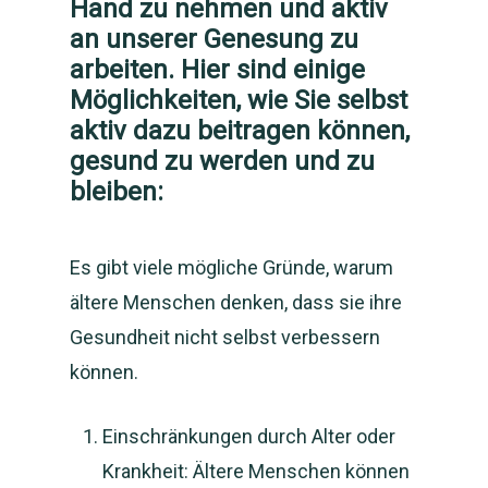
Hand zu nehmen und aktiv
an unserer Genesung zu
arbeiten. Hier sind einige
Möglichkeiten, wie Sie selbst
aktiv dazu beitragen können,
gesund zu werden und zu
bleiben:
Es gibt viele mögliche Gründe, warum
ältere Menschen denken, dass sie ihre
Gesundheit nicht selbst verbessern
können.
Einschränkungen durch Alter oder
Krankheit: Ältere Menschen können