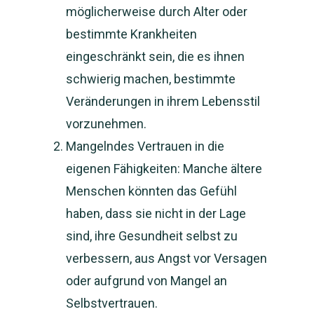
möglicherweise durch Alter oder
bestimmte Krankheiten
eingeschränkt sein, die es ihnen
schwierig machen, bestimmte
Veränderungen in ihrem Lebensstil
vorzunehmen.
Mangelndes Vertrauen in die
eigenen Fähigkeiten: Manche ältere
Menschen könnten das Gefühl
haben, dass sie nicht in der Lage
sind, ihre Gesundheit selbst zu
verbessern, aus Angst vor Versagen
oder aufgrund von Mangel an
Selbstvertrauen.