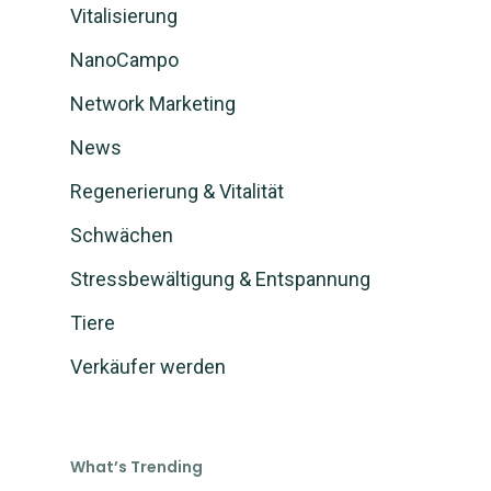
Vitalisierung
NanoCampo
Network Marketing
News
Regenerierung & Vitalität
Schwächen
Stressbewältigung & Entspannung
Tiere
Verkäufer werden
What’s Trending