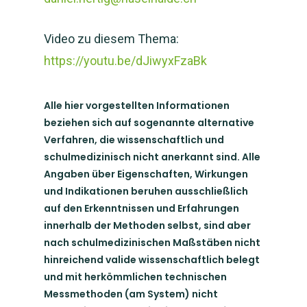
Video zu diesem Thema:
https://youtu.be/dJiwyxFzaBk
Alle hier vorgestellten Informationen
beziehen sich auf sogenannte alternative
Verfahren, die wissenschaftlich und
schulmedizinisch nicht anerkannt sind. Alle
Angaben über Eigenschaften, Wirkungen
und Indikationen beruhen ausschließlich
auf den Erkenntnissen und Erfahrungen
innerhalb der Methoden selbst, sind aber
nach schulmedizinischen Maßstäben nicht
hinreichend valide wissenschaftlich belegt
und mit herkömmlichen technischen
Messmethoden (am System) nicht