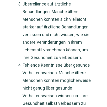
Überreliance auf ärztliche
Behandlungen: Manche ältere
Menschen könnten sich vielleicht
stärker auf ärztliche Behandlungen
verlassen und nicht wissen, wie sie
andere Veränderungen in ihrem
Lebensstil vornehmen können, um
ihre Gesundheit zu verbessern.
Fehlende Kenntnisse über gesunde
Verhaltensweisen: Manche ältere
Menschen könnten möglicherweise
nicht genug über gesunde
Verhaltensweisen wissen, um ihre
Gesundheit selbst verbessern zu