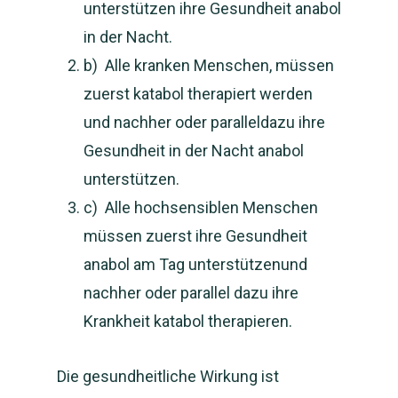
unterstützen ihre Gesundheit anabol
in der Nacht.
b) Alle kranken Menschen, müssen
zuerst katabol therapiert werden
und nachher oder paralleldazu ihre
Gesundheit in der Nacht anabol
unterstützen.
c) Alle hochsensiblen Menschen
müssen zuerst ihre Gesundheit
anabol am Tag unterstützenund
nachher oder parallel dazu ihre
Krankheit katabol therapieren.
Die gesundheitliche Wirkung ist