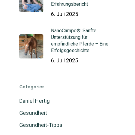
Erfahrungsbericht
6. Juli 2025
NanoCampo®: Sanfte
Unterstützung für
empfindliche Pferde – Eine
Erfolgsgeschichte
6. Juli 2025
Categories
Daniel Hertig
Gesundheit
Gesundheit-Tipps