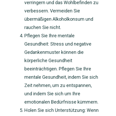
verringern und das Wohlbefinden zu
verbessern. Vermeiden Sie
übermäßigen Alkoholkonsum und
rauchen Sie nicht.
Pflegen Sie Ihre mentale
Gesundheit: Stress und negative
Gedankenmuster können die
körperliche Gesundheit
beeinträchtigen. Pflegen Sie Ihre
mentale Gesundheit, indem Sie sich
Zeit nehmen, um zu entspannen,
und indem Sie sich um Ihre
emotionalen Bedürfnisse kümmern.
Holen Sie sich Unterstützung: Wenn