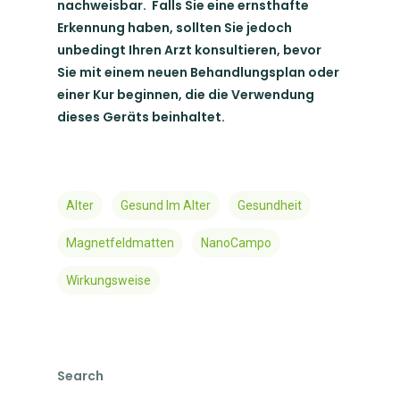
nachweisbar. Falls Sie eine ernsthafte
Erkennung haben, sollten Sie jedoch
unbedingt Ihren Arzt konsultieren, bevor
Sie mit einem neuen Behandlungsplan oder
einer Kur beginnen, die die Verwendung
dieses Geräts beinhaltet.
Alter
Gesund Im Alter
Gesundheit
Magnetfeldmatten
NanoCampo
Wirkungsweise
Search