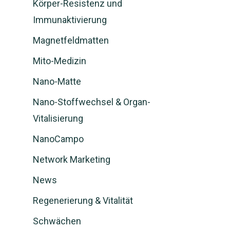
Körper-Resistenz und
Immunaktivierung
Magnetfeldmatten
Mito-Medizin
Nano-Matte
Nano-Stoffwechsel & Organ-
Vitalisierung
NanoCampo
Network Marketing
News
Regenerierung & Vitalität
Schwächen