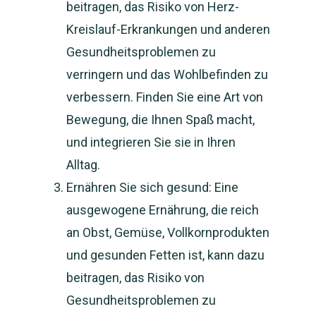
beitragen, das Risiko von Herz-
Kreislauf-Erkrankungen und anderen
Gesundheitsproblemen zu
verringern und das Wohlbefinden zu
verbessern. Finden Sie eine Art von
Bewegung, die Ihnen Spaß macht,
und integrieren Sie sie in Ihren
Alltag.
Ernähren Sie sich gesund: Eine
ausgewogene Ernährung, die reich
an Obst, Gemüse, Vollkornprodukten
und gesunden Fetten ist, kann dazu
beitragen, das Risiko von
Gesundheitsproblemen zu