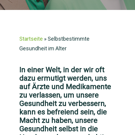
Startseite
»
Selbstbestimmte
Gesundheit im Alter
In einer Welt, in der wir oft
dazu ermutigt werden, uns
auf Ärzte und Medikamente
zu verlassen, um unsere
Gesundheit zu verbessern,
kann es befreiend sein, die
Macht zu haben, unsere
Gesundheit selbst in die