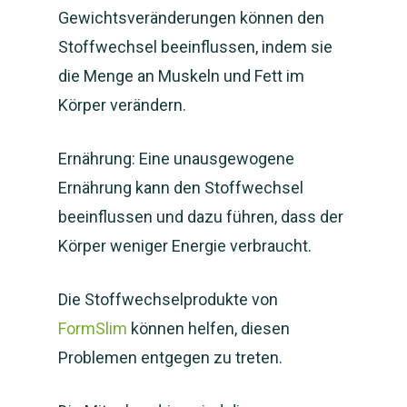
Gewichtsveränderungen können den
Stoffwechsel beeinflussen, indem sie
die Menge an Muskeln und Fett im
Körper verändern.
Ernährung: Eine unausgewogene
Ernährung kann den Stoffwechsel
beeinflussen und dazu führen, dass der
Körper weniger Energie verbraucht.
Die Stoffwechselprodukte von
FormSlim
können helfen, diesen
Problemen entgegen zu treten.