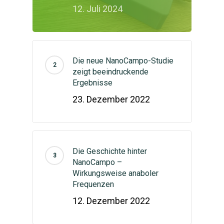
12. Juli 2024
Die neue NanoCampo-Studie
zeigt beeindruckende
Ergebnisse
23. Dezember 2022
Die Geschichte hinter
NanoCampo –
Wirkungsweise anaboler
Frequenzen
12. Dezember 2022