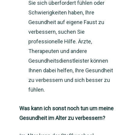
Sie sich überfordert fühlen oder
Schwierigkeiten haben, Ihre
Gesundheit auf eigene Faust zu
verbessern, suchen Sie
professionelle Hilfe. Ärzte,
Therapeuten und andere
Gesundheitsdienstleister können
Ihnen dabei helfen, Ihre Gesundheit
zu verbessern und sich besser zu
fühlen.
Was kann ich sonst noch tun um meine
Gesundheit im Alter zu verbessern?