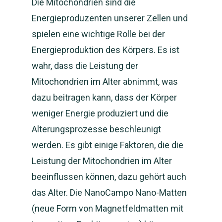
Die Mitochondrien sind die
Energieproduzenten unserer Zellen und
spielen eine wichtige Rolle bei der
Energieproduktion des Körpers. Es ist
wahr, dass die Leistung der
Mitochondrien im Alter abnimmt, was
dazu beitragen kann, dass der Körper
weniger Energie produziert und die
Alterungsprozesse beschleunigt
werden. Es gibt einige Faktoren, die die
Leistung der Mitochondrien im Alter
beeinflussen können, dazu gehört auch
das Alter. Die NanoCampo Nano-Matten
(neue Form von Magnetfeldmatten mit