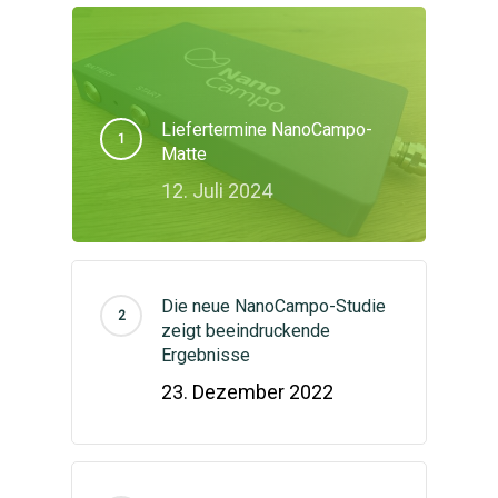
Liefertermine NanoCampo-
Matte
12. Juli 2024
Die neue NanoCampo-Studie
zeigt beeindruckende
Ergebnisse
23. Dezember 2022