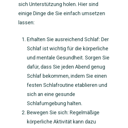
sich Unterstützung holen. Hier sind
einige Dinge die Sie einfach umsetzen
lassen:
Erhalten Sie ausreichend Schlaf: Der
Schlaf ist wichtig für die körperliche
und mentale Gesundheit. Sorgen Sie
dafür, dass Sie jeden Abend genug
Schlaf bekommen, indem Sie einen
festen Schlafroutine etablieren und
sich an eine gesunde
Schlafumgebung halten.
Bewegen Sie sich: Regelmäßige
körperliche Aktivität kann dazu