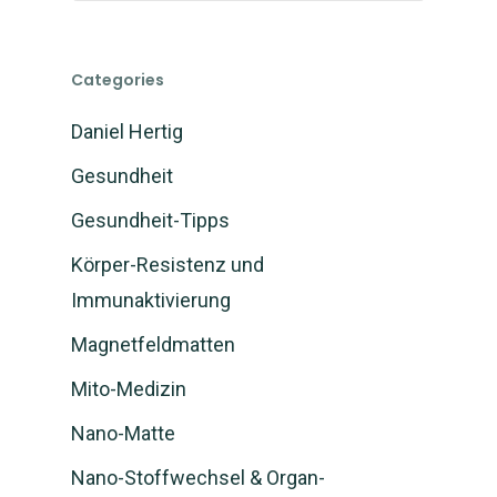
Categories
Daniel Hertig
Gesundheit
Gesundheit-Tipps
Körper-Resistenz und
Immunaktivierung
Magnetfeldmatten
Mito-Medizin
Nano-Matte
Nano-Stoffwechsel & Organ-