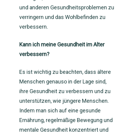
und anderen Gesundheitsproblemen zu
verringern und das Wohlbefinden zu
verbessern.
Kann ich meine Gesundheit im Alter
verbessern?
Es ist wichtig zu beachten, dass ältere
Menschen genauso in der Lage sind,
ihre Gesundheit zu verbessern und zu
unterstützen, wie jüngere Menschen.
Indem man sich auf eine gesunde
Ernährung, regelmäßige Bewegung und
mentale Gesundheit konzentriert und