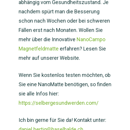
abhängig vom Gesundheitszustand. Je
nachdem spürt man die Besserung
schon nach Wochen oder bei schweren
Fällen erst nach Monaten. Wollen Sie
mehr über die Innovative
NanoCampo
Magnetfeldmatte
erfahren? Lesen Sie
mehr auf unserer Website.
Wenn Sie kostenlos testen möchten, ob
Sie eine NanoMatte benötigen, so finden
sie alle Infos hier:
https://selbergesundwerden.com/
Ich bin gerne für Sie da! Kontakt unter:
daniel.hertig@haselhalde.ch