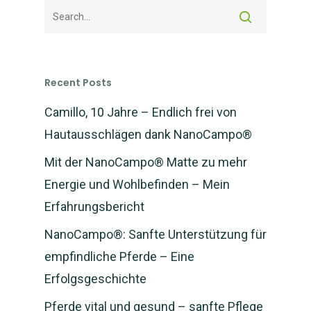
Recent Posts
Camillo, 10 Jahre – Endlich frei von
Hautausschlägen dank NanoCampo®
Mit der NanoCampo® Matte zu mehr
Energie und Wohlbefinden – Mein
Erfahrungsbericht
NanoCampo®: Sanfte Unterstützung für
empfindliche Pferde – Eine
Erfolgsgeschichte
Pferde vital und gesund – sanfte Pflege