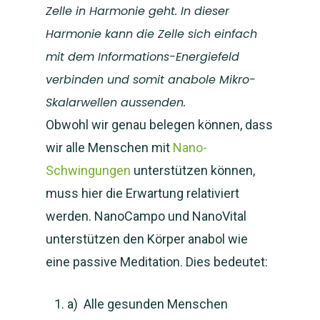
Zelle in Harmonie geht. In dieser
Harmonie kann die Zelle sich einfach
mit dem Informations-Energiefeld
verbinden und somit anabole Mikro-
Skalarwellen aussenden.
Obwohl wir genau belegen können, dass
wir alle Menschen mit
Nano-
Schwingungen
unterstützen können,
muss hier die Erwartung relativiert
werden. NanoCampo und NanoVital
unterstützen den Körper anabol wie
eine passive Meditation. Dies bedeutet:
a) Alle gesunden Menschen