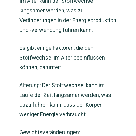
Im Alter kann der Stoffwechsel
langsamer werden, was zu
Veränderungen in der Energieproduktion
und -verwendung führen kann.
Es gibt einige Faktoren, die den
Stoffwechsel im Alter beeinflussen
können, darunter:
Alterung: Der Stoffwechsel kann im
Laufe der Zeit langsamer werden, was
dazu führen kann, dass der Körper
weniger Energie verbraucht.
Gewichtsveränderungen: