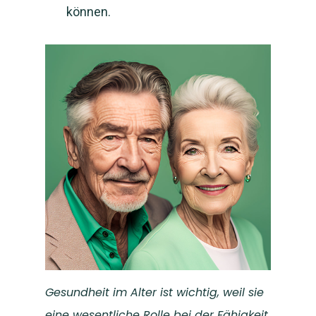
können.
Gesundheit im Alter ist wichtig, weil sie
eine wesentliche Rolle bei der Fähigkeit