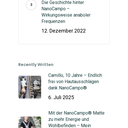
Die Geschichte hinter
NanoCampo –
Wirkungsweise anaboler
Frequenzen
12. Dezember 2022
Recently Written
Camillo, 10 Jahre – Endlich
frei von Hautausschlägen
dank NanoCampo®
6. Juli 2025
Mit der NanoCampo® Matte
zu mehr Energie und
Wohlbefinden – Mein