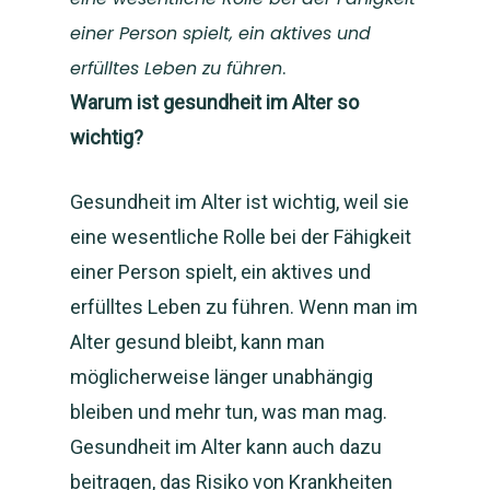
einer Person spielt, ein aktives und
erfülltes Leben zu führen
.
Warum ist gesundheit im Alter so
wichtig?
Gesundheit im Alter ist wichtig, weil sie
eine wesentliche Rolle bei der Fähigkeit
einer Person spielt, ein aktives und
erfülltes Leben zu führen. Wenn man im
Alter gesund bleibt, kann man
möglicherweise länger unabhängig
bleiben und mehr tun, was man mag.
Gesundheit im Alter kann auch dazu
beitragen, das Risiko von Krankheiten