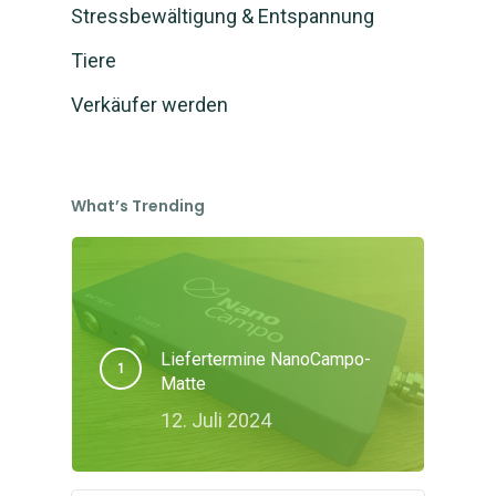
Stressbewältigung & Entspannung
Tiere
Verkäufer werden
What’s Trending
Liefertermine NanoCampo-
Matte
12. Juli 2024