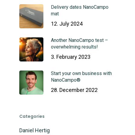
Delivery dates NanoCampo
mat
12. July 2024
Another NanoCampo test –
overwhelming results!
3. February 2023
Start your own business with
NanoCampo®
28. December 2022
Categories
Daniel Hertig